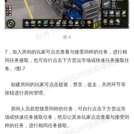
图-6
7，加入房间的玩家可点击查看与接受同样的任务，进行相
同任务接取，也可自行点击下方货运市场或快速任务接取任
务。/图-7
创建房间的玩家可点击提拔，禁音，提走，关闭环节等
按钮进行房间管理。
房间人员若想接受同样的任务，可自行点击下方货运市
场或快速任务接取任务，然后让其余玩家点击查看与接受同
样的任务，进行相同任务接取。