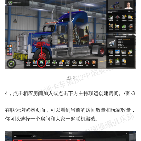
图-2
4，点击相应房间加入或点击下方主持联运创建房间。/图-3
在联运浏览器页面，可以看到当前的房间数量和玩家数量，
你可以选择一个房间和大家一起联机游戏。