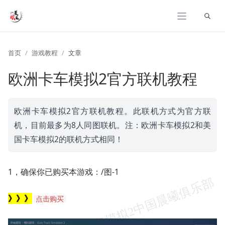
展开
首页
游戏教程
文章
欧洲卡车模拟2官方联机教程
欧洲卡车模拟2官方联机教程。此联机方式为官方联
机，目前最多为8人同图联机。注：欧洲卡车模拟2和美
国卡车模拟2的联机方式相同！
1，确保你已购买本游戏：/图-1
》》》
点击购买