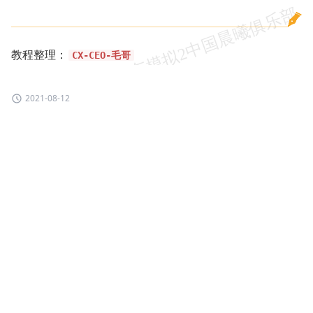
教程整理：
CX-CEO-毛哥
2021-08-12