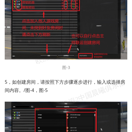
图-3
5，如创建房间，请按照下方步骤逐步进行，输入或选择房
间内容。/图-4，图-5